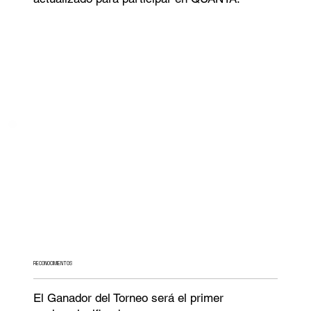
RECONOCIMIENTOS
El Ganador del Torneo será el primer