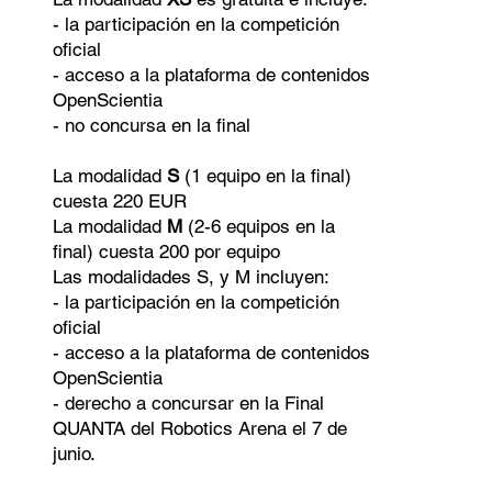
- la participación en la competición
oficial
- acceso a la plataforma de contenidos
OpenScientia
- no concursa en la final
La modalidad
S
(1 equipo en la final)
cuesta 220 EUR
La modalidad
M
(2-6 equipos en la
final) cuesta 200 por equipo
Las modalidades S, y M incluyen:
- la participación en la competición
oficial
- acceso a la plataforma de contenidos
OpenScientia
- derecho a concursar en la Final
QUANTA del Robotics Arena el 7 de
junio.