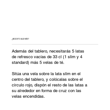
¿NECESITO ALGO MÁS?
Además del tablero, necesitarás 5 latas
de refresco vacías de 33 cl (1 slim y 4
standard) más 5 velas de té.
Sitúa una vela sobre la lata slim en el
centro del tablero, y colócalas sobre el
círculo rojo, dispón el resto de las latas a
su alrededor en forma de cruz con las
velas encendidas.