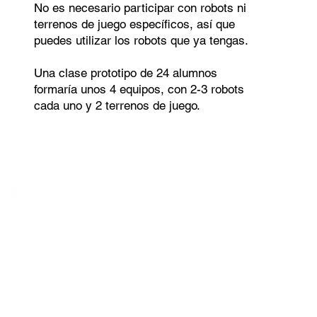
No es necesario participar con robots ni
terrenos de juego específicos, así que
puedes utilizar los robots que ya tengas.
Una clase prototipo de 24 alumnos
formaría unos 4 equipos, con 2-3 robots
cada uno y 2 terrenos de juego.