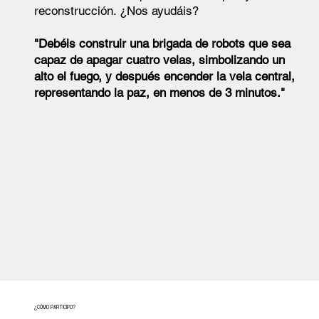
reconstrucción. ¿Nos ayudáis?
"Debéis construir una brigada de robots que sea
capaz de apagar cuatro velas, simbolizando un
alto el fuego, y después encender la vela central,
representando la paz, en menos de 3 minutos."
¿CÓMO PARTICIPO?