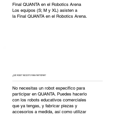
Final QUANTA en el Robotics Arena
Los equipos (S; M y XL) asisten a
la Final QUANTA en el Robotics Arena.
¿QUÉ ROBOT NECESITO PARA PARTICIPAR?
No necesitas un robot específico para
participar en QUANTA. Puedes hacerlo
con los robots educativos comerciales
que ya tengas, y fabricar piezas y
accesorios a medida, así como utilizar