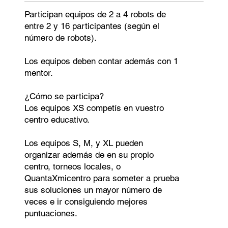
Participan equipos de 2 a 4 robots de
entre 2 y 16 participantes (según el
número de robots).
Los equipos deben contar además con 1
mentor.
¿Cómo se participa?
Los equipos XS competís en vuestro
centro educativo.
Los equipos S, M, y XL pueden
organizar además de en su propio
centro, torneos locales, o
QuantaXmicentro para someter a prueba
sus soluciones un mayor número de
veces e ir consiguiendo mejores
puntuaciones.