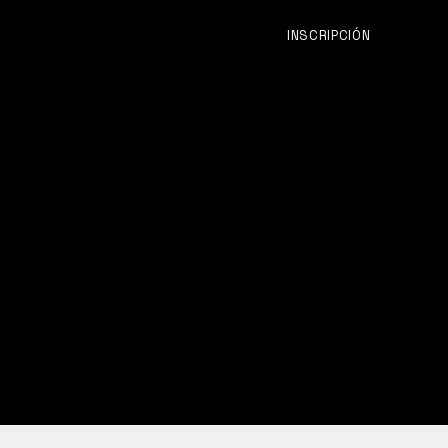
INSCRIPCIÓN
QUANTA