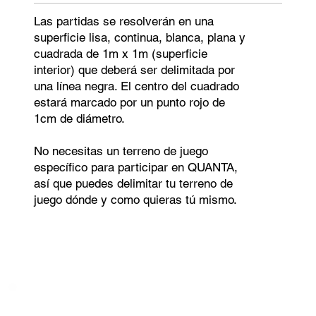
Las partidas se resolverán en una
superficie lisa, continua, blanca, plana y
cuadrada de 1m x 1m (superficie
interior) que deberá ser delimitada por
una línea negra. El centro del cuadrado
estará marcado por un punto rojo de
1cm de diámetro.
No necesitas un terreno de juego
específico para participar en QUANTA,
así que puedes delimitar tu terreno de
juego dónde y como quieras tú mismo.