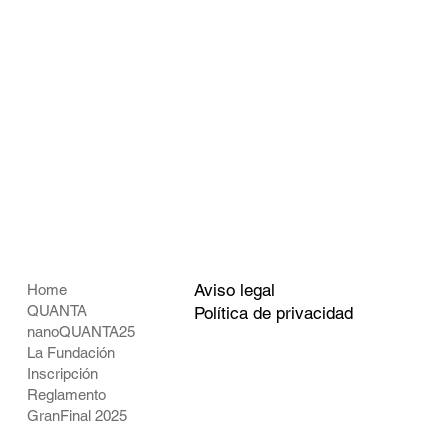
Aviso legal
Home
QUANTA
Política de privacidad
nanoQUANTA25
La Fundación
Inscripción
Reglamento
GranFinal 2025