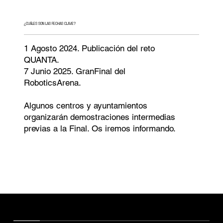
¿CUÁLES SON LAS FECHAS CLAVE?
1 Agosto 2024. Publicación del reto
QUANTA.
7 Junio 2025. GranFinal del
RoboticsArena.
Algunos centros y ayuntamientos
organizarán demostraciones intermedias
previas a la Final. Os iremos informando.