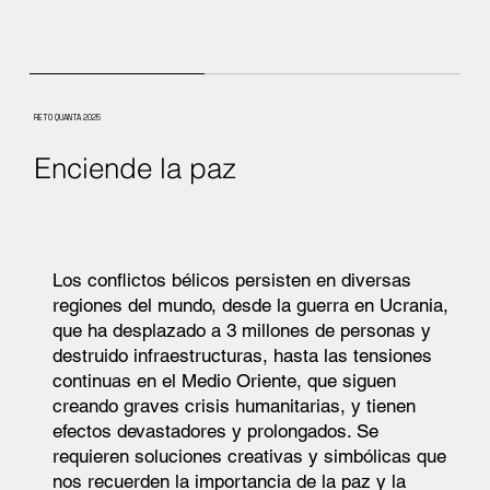
RETO QUANTA 2025
Enciende la paz
Los conflictos bélicos persisten en diversas
regiones del mundo, desde la guerra en Ucrania,
que ha desplazado a 3 millones de personas y
destruido infraestructuras, hasta las tensiones
continuas en el Medio Oriente, que siguen
creando graves crisis humanitarias, y tienen
efectos devastadores y prolongados. Se
requieren soluciones creativas y simbólicas que
nos recuerden la importancia de la paz y la